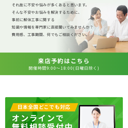
それ故に不安や悩みが多くあると思います。
そんな不安やお悩みを解決するために、
事前に解体工事に関する
知識や情報を専門家に直接聞いてみませんか？
費用感、工事期間、何でもご相談ください。
来店予約はこちら
開催時間9:00〜18:00(日曜日除く)
日本全国どこでも対応
オンラインで
無料相談受付中