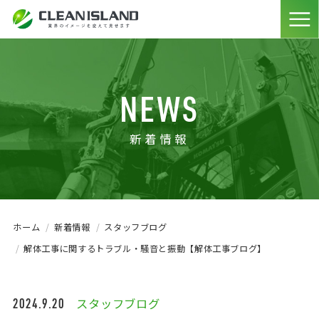
NEWS
新着情報
ホーム
新着情報
スタッフブログ
解体工事に関するトラブル・騒音と振動【解体工事ブログ】
2024.9.20
スタッフブログ