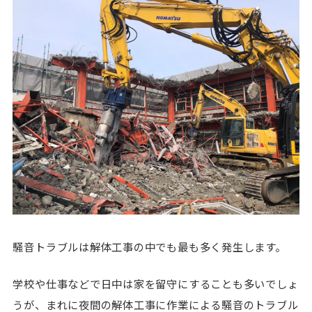
騒音トラブルは解体工事の中でも最も多く発生します。
学校や仕事などで日中は家を留守にすることも多いでしょ
うが、まれに夜間の解体工事に作業による騒音のトラブル