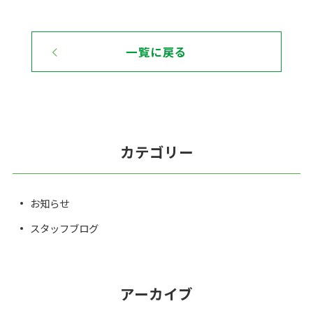
一覧に戻る
カテゴリー
お知らせ
スタッフブログ
アーカイブ