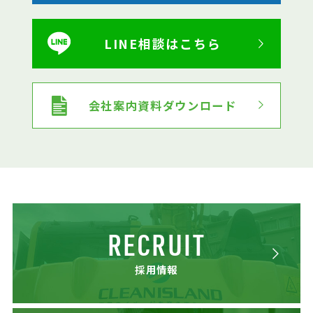
LINE相談はこちら
会社案内資料ダウンロード
RECRUIT
採用情報