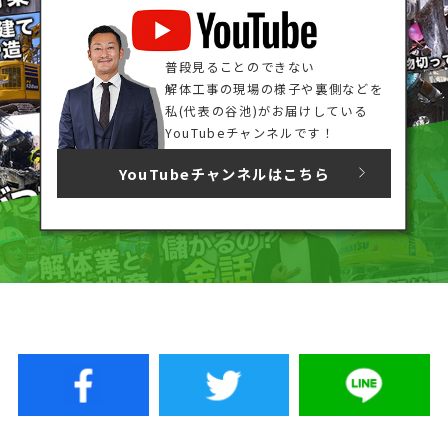
普段見ることのできない
解体工事の現場の様子や裏側などを
私(代表の谷池)がお届けしている
YouTubeチャンネルです！
YouTubeチャンネルはこちら