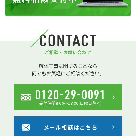
CONTACT
ご相談・お問い合わせ
解体工事に関することなら
何でもお気軽にご相談ください。
0120-29-0091
受付時間8:00〜18:00(日曜日除く)
メール相談はこちら