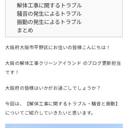
解体工事に関するトラブル
騒音の発生によるトラブル
振動の発生によるトラブル
まとめ
大阪府大阪市平野区にお住いの皆様こんにちは！
大阪の解体工事クリーンアイランド のブログ更新担当
です！
大阪府の皆様はいかがお過ごしでしょうか？
今回は、【解体工事に関するトラブル・騒音と振動】
についてご紹介していきたいと思います。