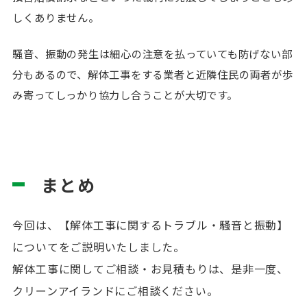
しくありません。
騒音、振動の発生は細心の注意を払っていても防げない部
分もあるので、解体工事をする業者と近隣住民の両者が歩
み寄ってしっかり協力し合うことが大切です。
まとめ
今回は、【解体工事に関するトラブル・騒音と振動
】
についてをご説明いたしました。
解体工事に関してご相談・お見積もりは、是非一度、
クリーンアイランドにご相談ください。