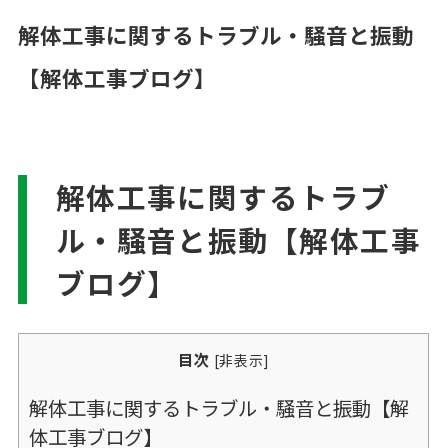
解体工事に関するトラブル・騒音と振動
【解体工事ブログ】
解体工事に関するトラブ
ル・騒音と振動【解体工事
ブログ】
目次
[
非表示
]
解体工事に関するトラブル・騒音と振動【解
体工事ブログ】