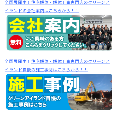
全国展開中！
住宅解体・解体工事専門店のクリーンア
イランドの会社案内はこちらから！！
全国展開中！
住宅解体・解体工事専門店のクリーンア
イランド自慢の施工事例はこちらから！！