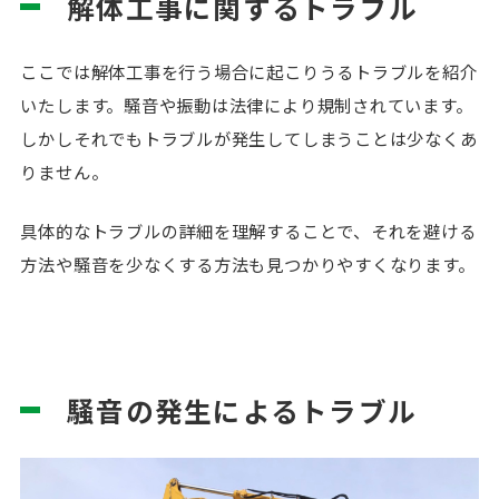
解体工事に関するトラブル
ここでは解体工事を行う場合に起こりうるトラブルを紹介
いたします。騒音や振動は法律により規制されています。
しかしそれでもトラブルが発生してしまうことは少なくあ
りません。
具体的なトラブルの詳細を理解することで、それを避ける
方法や騒音を少なくする方法も見つかりやすくなります。
騒音の発生によるトラブル