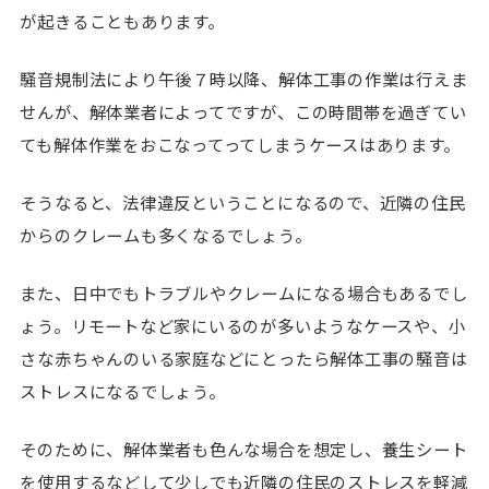
が起きることもあります。
騒音規制法により午後７時以降、解体工事の作業は行えま
せんが、解体業者によってですが、この時間帯を過ぎてい
ても解体作業をおこなってってしまうケースはあります。
そうなると、法律違反ということになるので、近隣の住民
からのクレームも多くなるでしょう。
また、日中でもトラブルやクレームになる場合もあるでし
ょう。リモートなど家にいるのが多いようなケースや、小
さな赤ちゃんのいる家庭などにとったら解体工事の騒音は
ストレスになるでしょう。
そのために、解体業者も色んな場合を想定し、養生シート
を使用するなどして少しでも近隣の住民のストレスを軽減