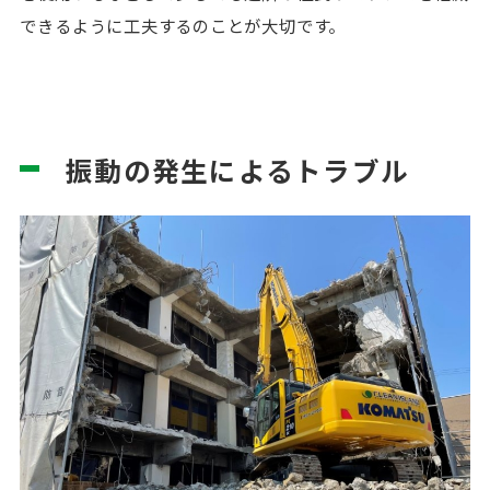
できるように工夫するのことが大切です。
振動の発生によるトラブル