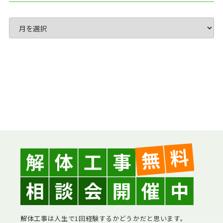
解体工事は人生で1回経験するかどうかだと思います。