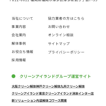
当社について
協力業者の方はこちら
事業内容
お問い合わせ
会社案内
オンライン相談
解体事例
サイトマップ
お役立ち情報
プライバシーポリシー
採用情報
クリーンアイランドグループ運営サイト
大阪クリーン解体
神戸クリーン解体
九州クリーン解体
クリーンアイランド東京
クリーンアイランド洲本インター店
新ソリューション
内装解体コワース関東