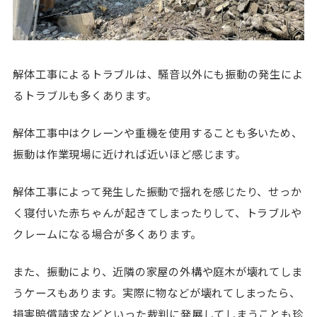
解体工事によるトラブルは、騒音以外にも振動の発生によ
るトラブルも多くあります。
解体工事中はクレーンや重機を使用することも多いため、
振動は作業現場に近ければ近いほど感じます。
解体工事によって発生した振動で揺れを感じたり、せっか
く寝付いた赤ちゃんが起きてしまったりして、トラブルや
クレームになる場合が多くあります。
また、振動により、近隣の家屋の外構や庭木が壊れてしま
うケースもあります。実際に物などが壊れてしまったら、
損害賠償請求などといった裁判に発展してしまうことも珍