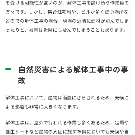
を受ける可能性が高いのが、解体工事を請け負う作業員の
方々です。しかし、集合住宅地や、ビルが多く建つ場所な
どのでの解体工事の場合、現場の近隣に建材が飛んでしま
ったりと、被害は近隣にも及んでしまうこともあります。
自然災害による解体工事中の事
故
解体工事において、建物は雨風にさらされるため、天候に
よる影響も非常に大きくなります。
解体工事は、屋外で行われる作業も多くあるため、足場や
養生シートなど建物の周囲に施す準備においても天候や自