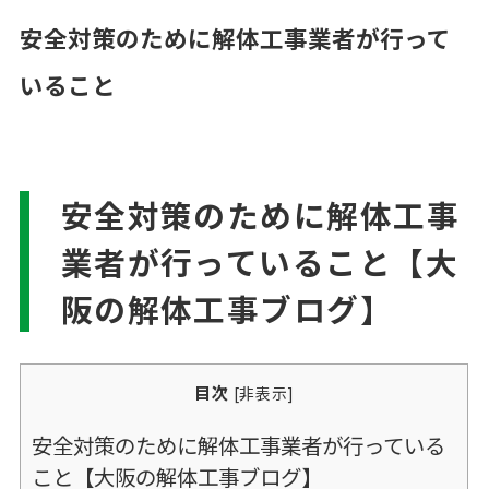
安全対策のために解体工事業者が行って
いること
安全対策のために解体工事
業者が行っていること【大
阪の解体工事ブログ】
目次
[
非表示
]
安全対策のために解体工事業者が行っている
こと【大阪の解体工事ブログ】