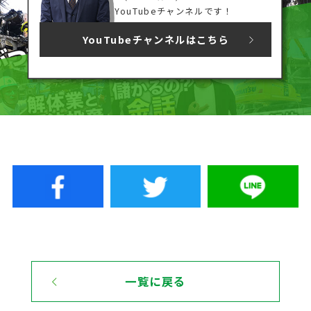
YouTubeチャンネルです！
YouTubeチャンネルはこちら
一覧に戻る