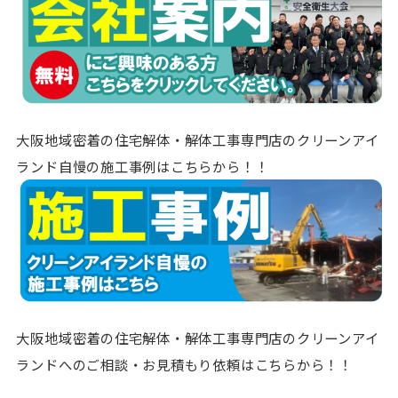
大阪地域密着の住宅解体・解体工事専門店のクリーンアイ
ランド自慢の施工事例はこちらから！！
大阪地域密着の住宅解体・解体工事専門店のクリーンアイ
ランドへのご相談・お見積もり依頼はこちらから！！