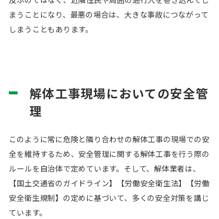
まうことになり、最悪の場合は、大きな事故につながって
しまうこともあります。
解体工事現場においての安全管
理
このように常に危険と隣り合わせの解体工事の現場での安
全を維持するため、安全管理に関する解体工事を行う際の
ルールを自治体で定めています。そして、解体業者は、
【国土交通省のガイドライン】【労働安全衛生法】【労働
安全衛生規制】の定めに基づいて、多くの安全対策を講じ
ています。