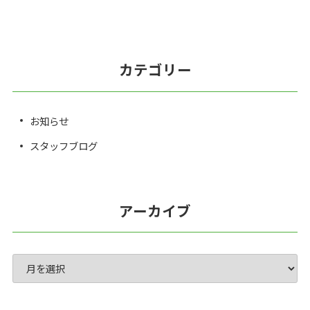
カテゴリー
お知らせ
スタッフブログ
アーカイブ