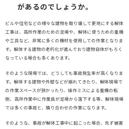
があるのでしょうか。
ビルや住宅などの様々な建物を取り壊して更地にする解体
工事は、高所作業のための足場や、解体に使うための重機
や工具など、非常に多くの機材を使用しての作業となりま
す。解体する建物の老朽化が進んでおり建物自体がもろく
なっている場合も多くあります。
そのような現場では、どうしても事故発生率が高くなりま
す。解体する建物や外壁などが崩れてきたり、解体現場で
の作業スペースが狭かったり、操作ミスによる重機の転
倒、高所作業中に作業員が足場から落下する等、解体現場
では多くの事故と、隣り合わせの作業になります。
そのような、事故が解体工事中に起こった場合、先ず被害