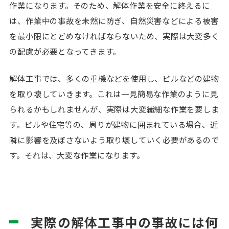
作業になります。そのため、解体作業を安全に終えるに
は、作業中の事故を未然に防ぎ、自然災害などによる被害
を最小限にとどめなければならないため、実際は大変多く
の配慮が必要となってきます。
解体工事では、多くの重機などを使用し、ビルなどの建物
を取り壊していきます。これは一見簡易な作業のように見
られるかもしれませんが、実際は大変繊細な作業を要しま
す。ビルや住宅等の、周りが建物に囲まれている場合、近
隣に影響を及ぼさないよう取り壊していく必要があるので
す。それは、大変な作業になります。
実際の解体工事中の事故には何