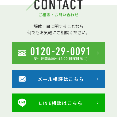
CONTACT
ご相談・お問い合わせ
解体工事に関することなら
何でもお気軽にご相談ください。
0120-29-0091
受付時間8:00〜18:00(日曜日除く)
メール相談はこちら
LINE相談はこちら