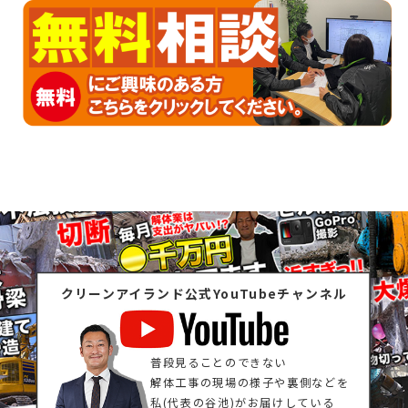
クリーンアイランド公式YouTubeチャンネル
普段見ることのできない
解体工事の現場の様子や裏側などを
私(代表の谷池)がお届けしている