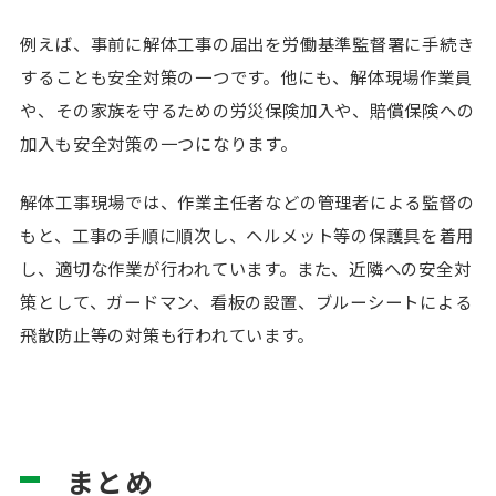
例えば、事前に解体工事の届出を労働基準監督署に手続き
することも安全対策の一つです。他にも、解体現場作業員
や、その家族を守るための労災保険加入や、賠償保険への
加入も安全対策の一つになります。
解体工事現場では、作業主任者などの管理者による監督の
もと、工事の手順に順次し、ヘルメット等の保護具を着用
し、適切な作業が行われています。また、近隣への安全対
策として、ガードマン、看板の設置、ブルーシートによる
飛散防止等の対策も行われています。
まとめ