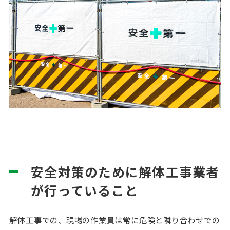
安全対策のために解体工事業者
が行っていること
解体工事での、現場の作業員は常に危険と隣り合わせでの