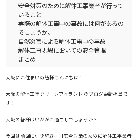
安全対策のために解体工事業者が行って
いること
実際の解体工事中の事故には何があるの
でしょうか。
自然災害による解体工事中の事故
解体工事現場においての安全管理
まとめ
大阪にお住まいの皆様こんにちは！
大阪の解体工事クリーンアイランド のブログ更新担当で
す！
大阪の皆様はいかがお過ごしでしょうか？
今回は前回に引き続き、【安全対策のために解体工事業者