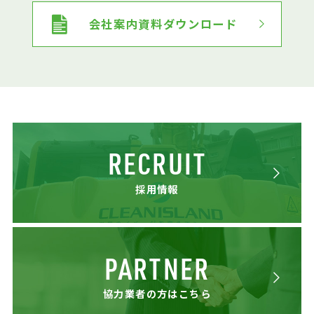
会社案内資料ダウンロード
RECRUIT
採用情報
PARTNER
協力業者の方はこちら