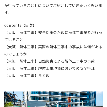
が行っていること】についてご紹介していきたいと思いま
す
。
contents【目次】
【大阪 解体工事】安全対策のために解体工事業者が行っ
ていること
【大阪 解体工事】実際の解体工事中の事故には何がある
のでしょうか
【大阪 解体工事】自然災害による解体工事中の事故
【大阪 解体工事】解体工事現場においての安全管理
【大阪 解体工事】まとめ