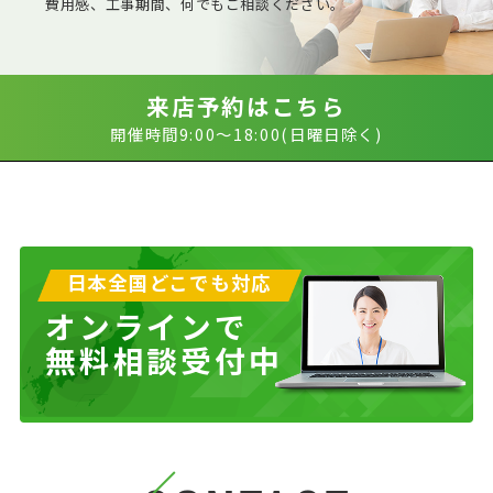
費用感、工事期間、何でもご相談ください。
来店予約はこちら
開催時間9:00〜18:00(日曜日除く)
日本全国どこでも対応
オンラインで
無料相談受付中