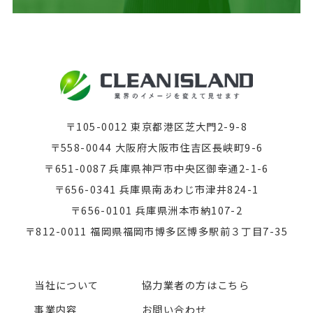
〒105-0012 東京都港区芝大門2-9-8
〒558-0044 大阪府大阪市住吉区長峡町9-6
〒651-0087 兵庫県神戸市中央区御幸通2-1-6
〒656-0341 兵庫県南あわじ市津井824-1
〒656-0101 兵庫県洲本市納107-2
〒812-0011 福岡県福岡市博多区博多駅前３丁目7-35
当社について
協力業者の方はこちら
事業内容
お問い合わせ