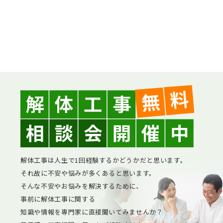
解体工事は人生で1回経験するかどうかだと思います。
それ故に不安や悩みが多くあると思います。
そんな不安やお悩みを解決するために、
事前に解体工事に関する
知識や情報を専門家に直接聞いてみませんか？