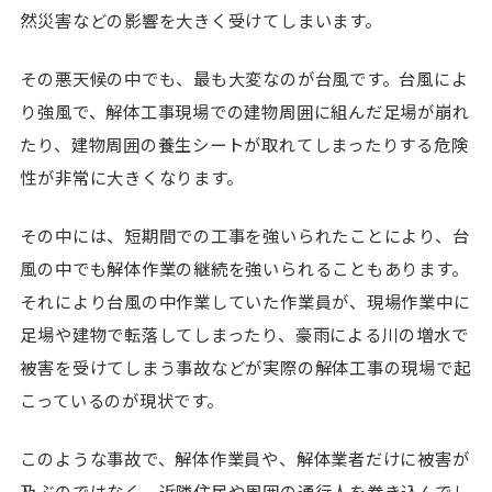
然災害などの影響を大きく受けてしまいます。
その悪天候の中でも、最も大変なのが台風です。台風によ
り強風で、解体工事現場での建物周囲に組んだ足場が崩れ
たり、建物周囲の養生シートが取れてしまったりする危険
性が非常に大きくなります。
その中には、短期間での工事を強いられたことにより、台
風の中でも解体作業の継続を強いられることもあります。
それにより台風の中作業していた作業員が、現場作業中に
足場や建物で転落してしまったり、豪雨による川の増水で
被害を受けてしまう事故などが実際の解体工事の現場で起
こっているのが現状です。
このような事故で、解体作業員や、解体業者だけに被害が
及ぶのではなく、近隣住民や周囲の通行人を巻き込んでし