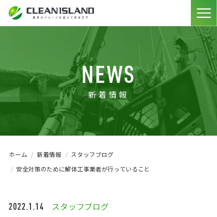
NEWS
新着情報
ホーム
新着情報
スタッフブログ
安全対策のために解体工事業者が行っていること
2022.1.14
スタッフブログ