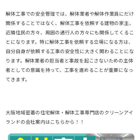
解体工事での安全管理では、解体業者や解体作業員にだけ
関係することではなく、解体工事を依頼する建物の家主、
近隣住民の方々、周囲の通行人の方々にも関係してくるこ
とになります。特に解体工事を依頼する立場になる方は、
自分自身が依頼する工事の安全性に大きく関わることにな
ります。解体業者の担当者と事故を起こさないための主体
者としての意識を持って、工事を進めることが重要になっ
てきます。
大阪地域密着の住宅解体・解体工事専門店のクリーンアイ
ランドの会社案内はこちらから！！